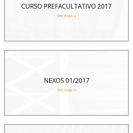
CURSO PREFACULTATIVO 2017
Ver más »
NEXOS 01/2017
Ver más »