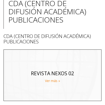
CDA (CENTRO DE
DIFUSIÓN ACADÉMICA)
PUBLICACIONES
CDA (CENTRO DE DIFUSIÓN ACADÉMICA)
PUBLICACIONES
REVISTA NEXOS 02
Ver más »