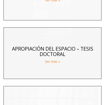
Ver más »
APROPIACIÓN DEL ESPACIO – TESIS
DOCTORAL
Ver más »