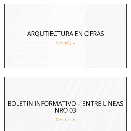
ARQUTIECTURA EN CIFRAS
Ver más »
BOLETIN INFORMATIVO – ENTRE LINEAS
NRO 03
Ver más »