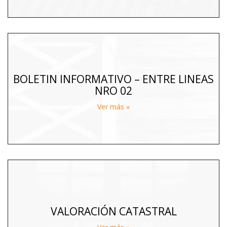
BOLETIN INFORMATIVO – ENTRE LINEAS
NRO 02
Ver más »
VALORACIÓN CATASTRAL