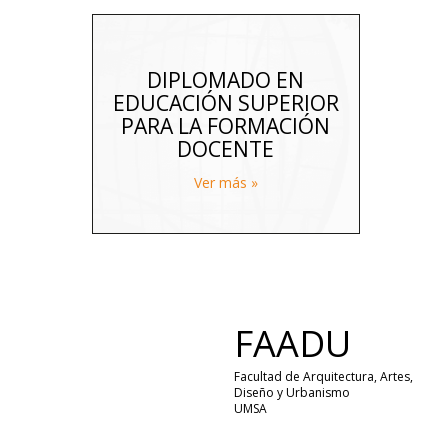
DIPLOMADO EN
EDUCACIÓN SUPERIOR
PARA LA FORMACIÓN
DOCENTE
Ver más »
FAADU
Facultad de Arquitectura, Artes,
Diseño y Urbanismo
UMSA