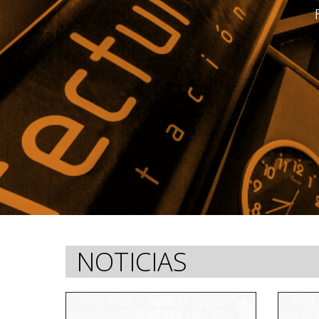
NOTICIAS