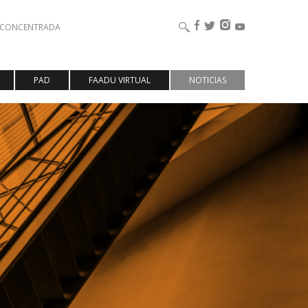
ESCONCENTRADA
PAD
FAADU VIRTUAL
NOTICIAS