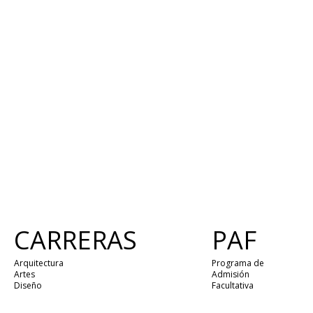
CARRERAS
PAF
Arquitectura
Programa de
Artes
Admisión
Diseño
Facultativa