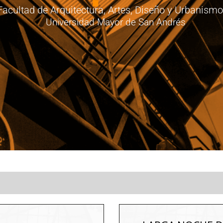
Facultad de Arquitectura, Artes, Diseño y Urbanismo
Universidad Mayor de San Andrés