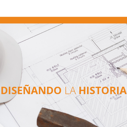
DISEÑANDO
LA
HISTORIA