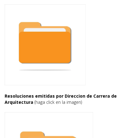
Resoluciones emitidas por Direccion de Carrera de
Arquitectura
(haga click en la imagen)