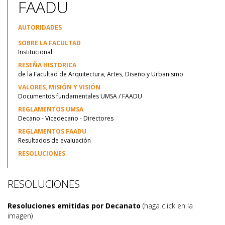
FAADU
AUTORIDADES
SOBRE LA FACULTAD
Institucional
RESEÑA HISTORICA
de la Facultad de Arquitectura, Artes, Diseño y Urbanismo
VALORES, MISIÓN Y VISIÓN
Documentos fundamentales UMSA / FAADU
REGLAMENTOS UMSA
Decano - Vicedecano - Directores
REGLAMENTOS FAADU
Resultados de evaluación
RESOLUCIONES
RESOLUCIONES
Resoluciones emitidas por Decanato
(haga click en la
imagen)